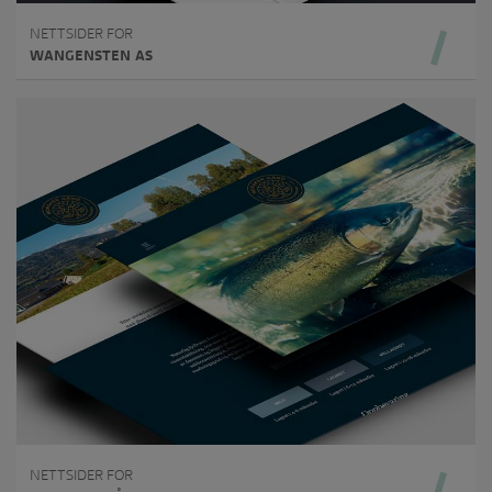
NETTSIDER FOR
WANGENSTEN AS
NETTSIDER FOR