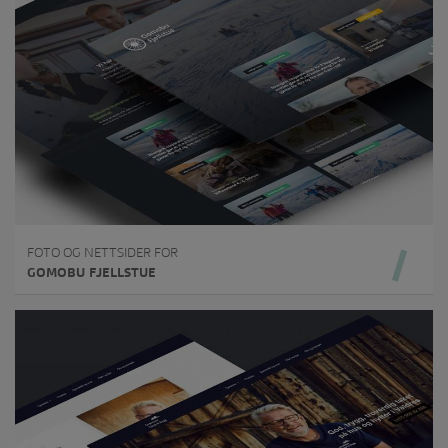
FOTO OG NETTSIDER FOR
GOMOBU FJELLSTUE