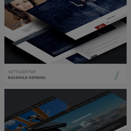
NETTSIDER FOR
RAGNHILD HEMSING