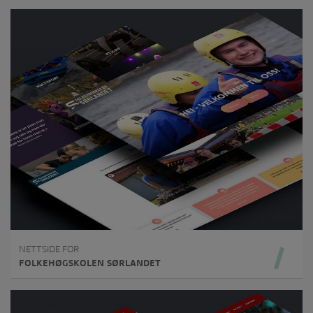
NETTSIDE FOR
FOLKEHØGSKOLEN SØRLANDET