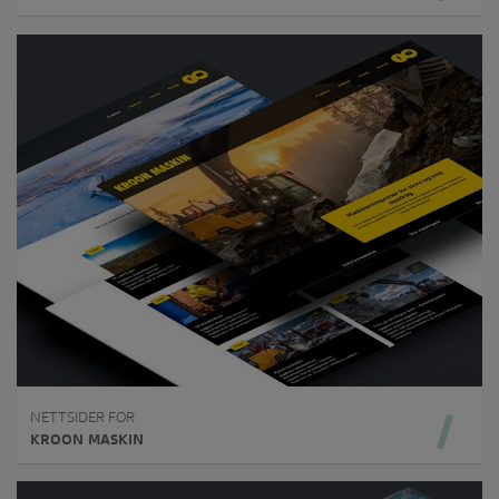
NETTSIDER FOR
KROON MASKIN