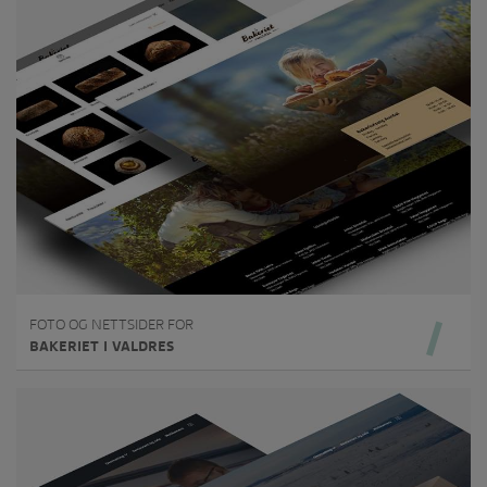
FOTO OG NETTSIDER FOR
BAKERIET I VALDRES