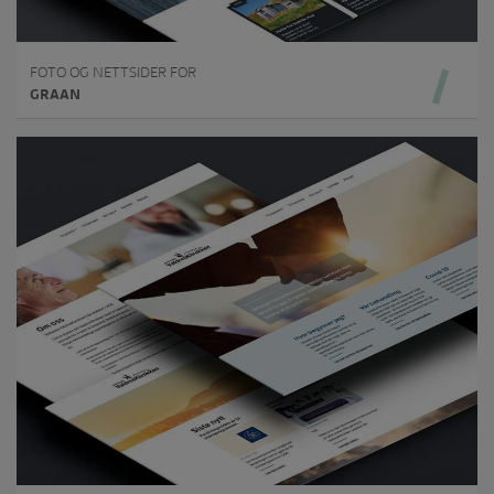
FOTO OG NETTSIDER FOR
GRAAN