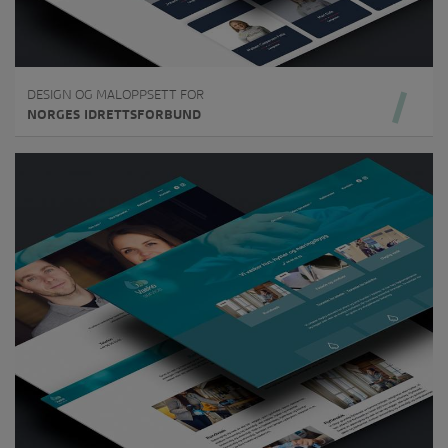
DESIGN OG MALOPPSETT FOR
NORGES IDRETTSFORBUND