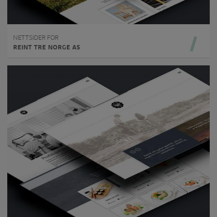
NETTSIDER FOR
REINT TRE NORGE AS