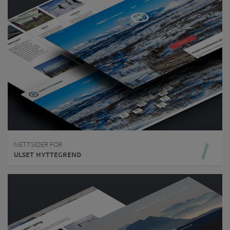
NETTSIDER FOR
ULSET HYTTEGREND