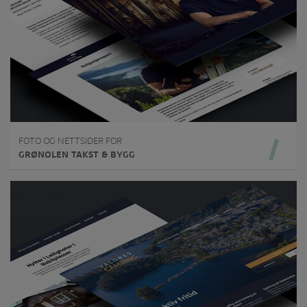
FOTO OG NETTSIDER FOR
GRØNOLEN TAKST & BYGG