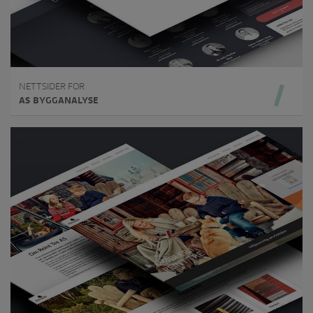
NETTSIDER FOR
AS BYGGANALYSE