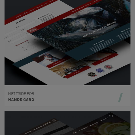
NETTSIDE FOR
HANDE GARD