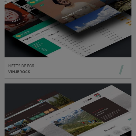
NETTSIDE FOR
VINJEROCK