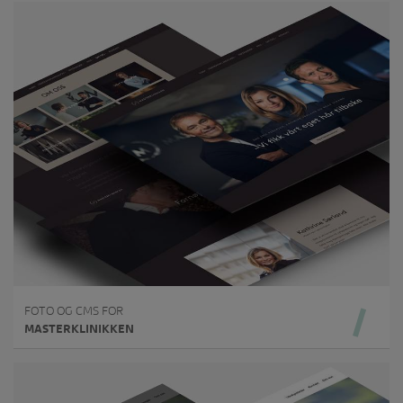
FOTO OG CMS FOR
MASTERKLINIKKEN