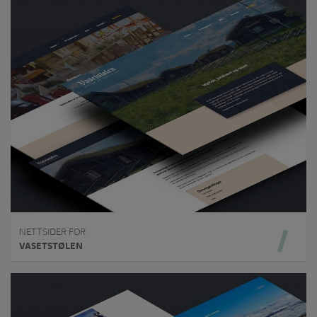
NETTSIDER FOR
VASETSTØLEN