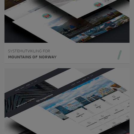
SYSTEMUTVIKLING FOR
MOUNTAINS OF NORWAY