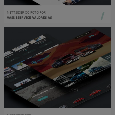
NETTSIDER OG FOTO FOR
VASKESERVICE VALDRES AS