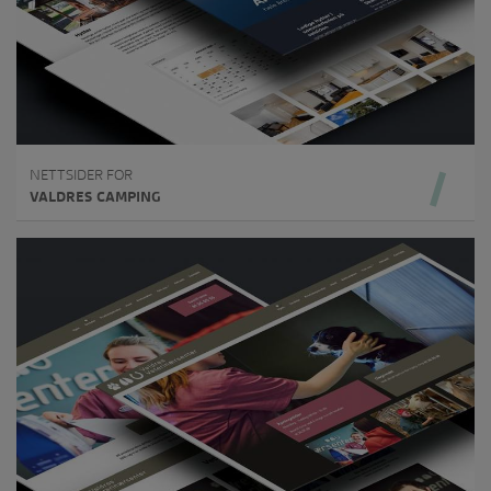
NETTSIDER FOR
VALDRES CAMPING